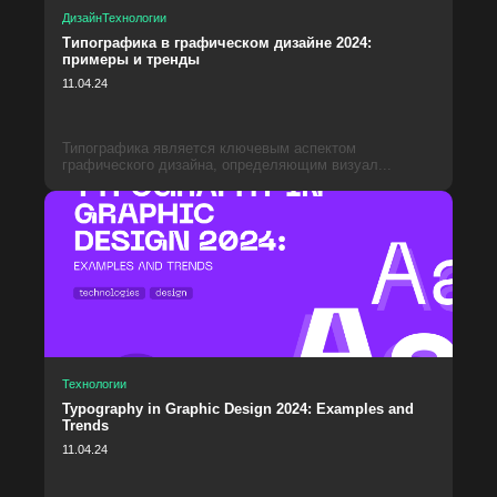
Дизайн
Технологии
Типографика в графическом дизайне 2024:
примеры и тренды
11.04.24
Типографика является ключевым аспектом
графического дизайна, определяющим визуал...
Технологии
Typography in Graphic Design 2024: Examples and
Trends
11.04.24