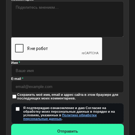
Имя
*
E-mail
*
Сохранить моё имя, email и адрес сайта в этом браузере для
последующих моих комментариев.
Я подтверждаю ознакомление и даю Согласие на
обработку моих персональных данных в порядке и на
условиях, указанных в
Политике обработки
персональных данных
.
Отправить