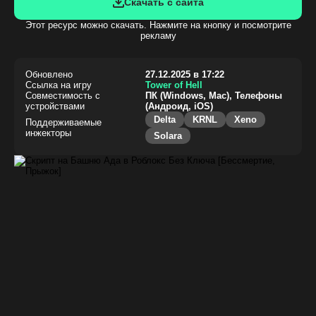
Скачать с сайта
Этот ресурс можно скачать. Нажмите на кнопку и посмотрите
рекламу
Обновлено
27.12.2025 в 17:22
Ссылка на игру
Tower of Hell
Совместимость с
ПК (Windows, Mac), Телефоны
устройствами
(Андроид, iOS)
Delta
KRNL
Xeno
Поддерживаемые
инжекторы
Solara