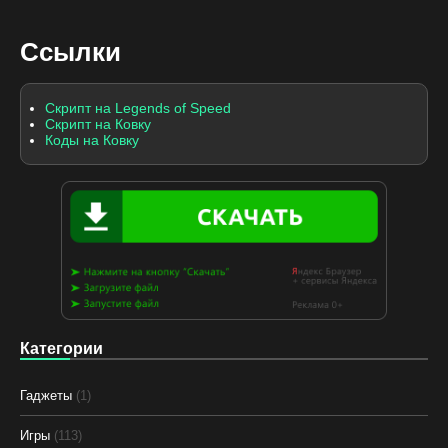
Ссылки
Скрипт на Legends of Speed
Скрипт на Ковку
Коды на Ковку
Категории
Гаджеты
(1)
Игры
(113)