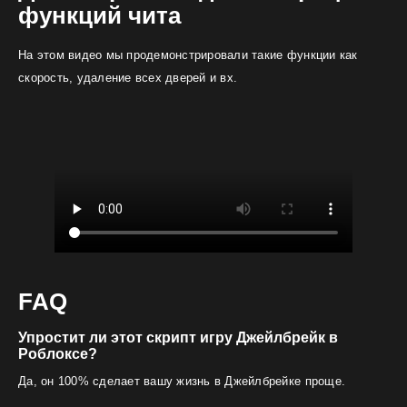
функций чита
На этом видео мы продемонстрировали такие функции как
скорость, удаление всех дверей и вх.
FAQ
Упростит ли этот скрипт игру Джейлбрейк в
Роблоксе?
Да, он 100% сделает вашу жизнь в Джейлбрейке проще.