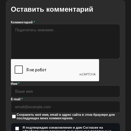
Оставить комментарий
Комментарий
*
Имя
*
E-mail
*
Сохранить моё имя, email и адрес сайта в этом браузере для
последующих моих комментариев.
Я подтверждаю ознакомление и даю Согласие на