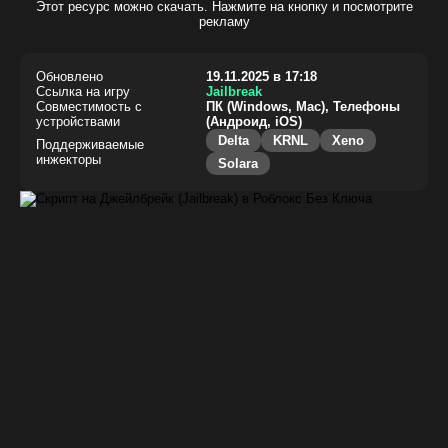
Этот ресурс можно скачать. Нажмите на кнопку и посмотрите
рекламу
Обновлено
19.11.2025 в 17:18
Ссылка на игру
Jailbreak
Совместимость с
ПК (Windows, Mac), Телефоны
устройствами
(Андроид, iOS)
Delta
KRNL
Xeno
Поддерживаемые
инжекторы
Solara