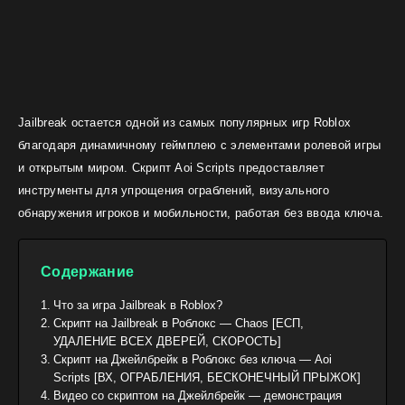
Jailbreak остается одной из самых популярных игр Roblox
благодаря динамичному геймплею с элементами ролевой игры
и открытым миром. Скрипт Aoi Scripts предоставляет
инструменты для упрощения ограблений, визуального
обнаружения игроков и мобильности, работая без ввода ключа.
Содержание
Что за игра Jailbreak в Roblox?
Скрипт на Jailbreak в Роблокс — Chaos [ЕСП,
УДАЛЕНИЕ ВСЕХ ДВЕРЕЙ, СКОРОСТЬ]
Скрипт на Джейлбрейк в Роблокс без ключа — Aoi
Scripts [ВХ, ОГРАБЛЕНИЯ, БЕСКОНЕЧНЫЙ ПРЫЖОК]
Видео со скриптом на Джейлбрейк — демонстрация