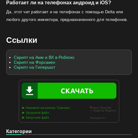
Работает ли на телефонах андроид и iOS?
Да, этот чит работает и на телефонах с помощью Delta или
любого другого инжектора, предназначенного для телефонов.
Ссылки
Скрипт на Аим и ВХ в Роблокс
Скрипт на Форсакен
Скрипт на Гипершот
Категории