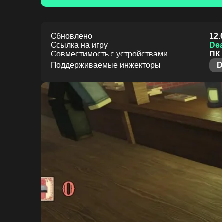
Обновлено
12.
Ссылка на игру
Dea
Совместимость с устройствами
ПК 
Поддерживаемые инжекторы
D