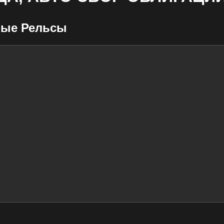
вые Рельсы