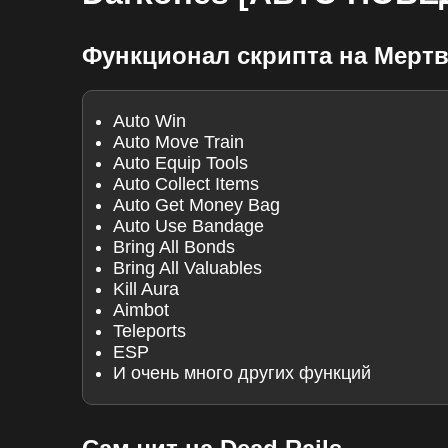
Функционал скрипта на Мерт
Auto Win
Auto Move Train
Auto Equip Tools
Auto Collect Items
Auto Get Money Bag
Auto Use Bandage
Bring All Bonds
Bring All Valuables
Kill Aura
Aimbot
Teleports
ESP
И очень много других функций