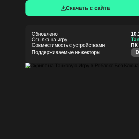
Скачать с сайта
Обновлено
10.
Ссылка на игру
Ta
Совместимость с устройствами
ПК 
Поддерживаемые инжекторы
D