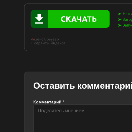
Оставить комментари
Комментарий
*