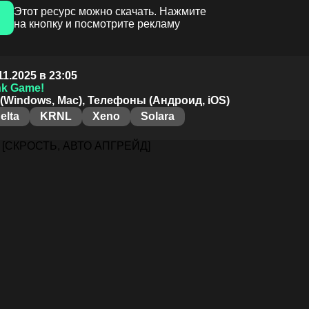
Этот ресурс можно скачать. Нажмите
на кнопку и посмотрите рекламу
11.2025 в 23:05
nk Game!
(Windows, Mac), Телефоны (Андроид, iOS)
elta
KRNL
Xeno
Solara